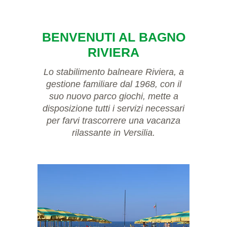
BENVENUTI AL BAGNO
RIVIERA
Lo stabilimento balneare Riviera, a
gestione familiare dal 1968, con il
suo nuovo parco giochi, mette a
disposizione tutti i servizi necessari
per farvi trascorrere una vacanza
rilassante in Versilia.