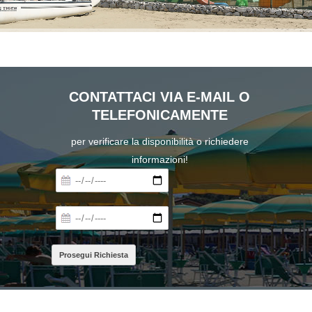
CONTATTACI VIA E-MAIL O
TELEFONICAMENTE
per verificare la disponibilità o richiedere
informazioni!