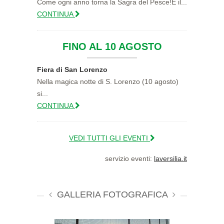
Come ogni anno torna la Sagra del Pesce!È il...
CONTINUA
FINO AL 10 AGOSTO
Fiera di San Lorenzo
Nella magica notte di S. Lorenzo (10 agosto)
si...
CONTINUA
VEDI TUTTI GLI EVENTI
servizio eventi:
laversilia.it
GALLERIA FOTOGRAFICA