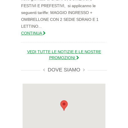
FESTIVI E PREFESTIVI, si applicanno le
seguenti tariffe: MAGGIO INGRESSO +
OMBRELLONE CON 2 SEDIE SDRAIO E 1
LETTINO...
CONTINUA
VEDI TUTTE LE NOTIZIE E LE NOSTRE
PROMOZIONI
DOVE SIAMO