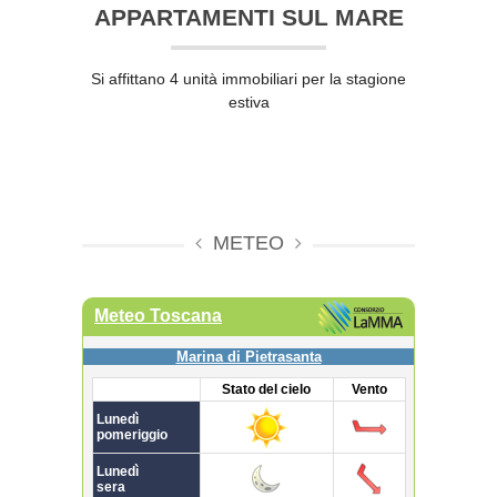
APPARTAMENTI SUL MARE
Si affittano 4 unità immobiliari per la stagione
estiva
METEO