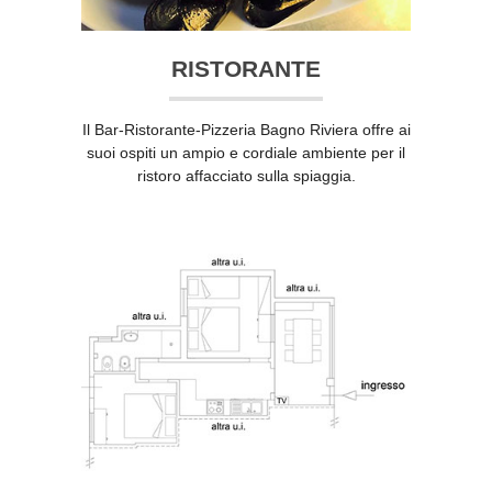
RISTORANTE
Il Bar-Ristorante-Pizzeria Bagno Riviera offre ai
suoi ospiti un ampio e cordiale ambiente per il
ristoro affacciato sulla spiaggia.