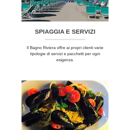
SPIAGGIA E SERVIZI
Il Bagno Riviera offre ai propri clienti varie
tipologie di servizi e pacchetti per ogni
esigenza.