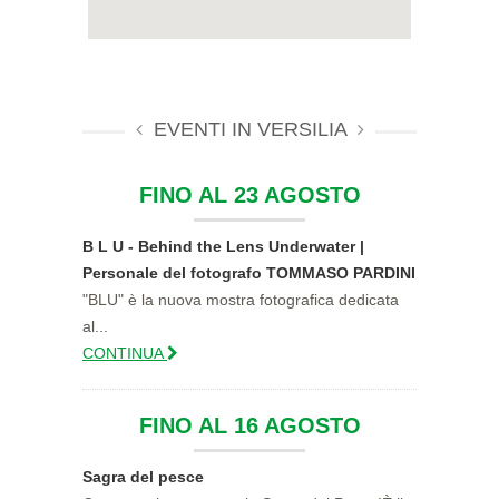
EVENTI IN VERSILIA
FINO AL 23 AGOSTO
B L U - Behind the Lens Underwater |
Personale del fotografo TOMMASO PARDINI
"BLU" è la nuova mostra fotografica dedicata
al...
CONTINUA
FINO AL 16 AGOSTO
Sagra del pesce